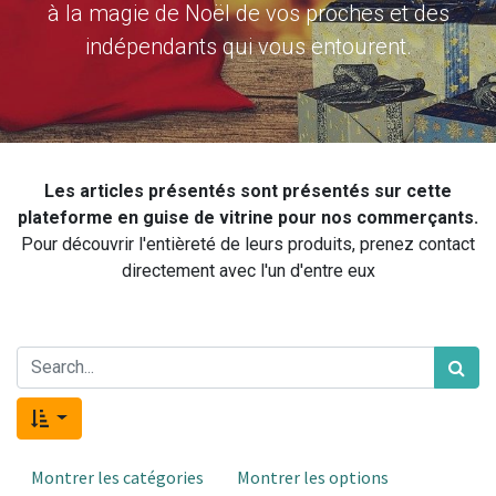
à la magie de Noël de vos proches et des
indépendants qui vous entourent.
Les articles présentés sont présentés sur cette
plateforme en guise de vitrine pour nos commerçants.
Pour découvrir l'entièreté de leurs produits, prenez contact
directement avec l'un d'entre eux
Montrer les catégories
Montrer les options