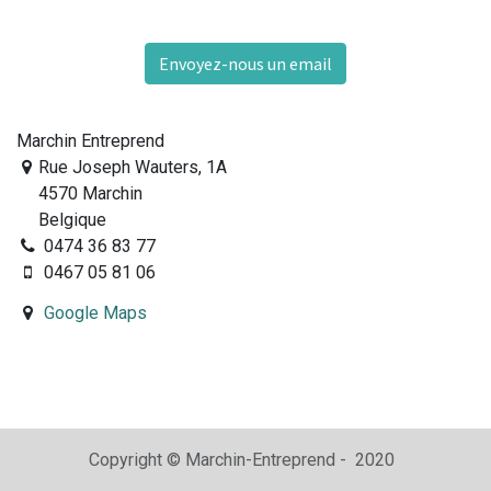
Envoyez-nous un email
Marchin Entreprend
Rue Joseph Wauters, 1A
4570 Marchin
Belgique
0474 36 83 77
0467 05 81 06
Google Maps
Copyright © Marchin-Entreprend - 2020