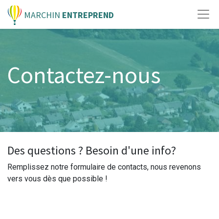
MARCHIN
ENTREPREND
Contactez-nous
Des questions ? Besoin d'une info?
Remplissez notre formulaire de contacts, nous revenons
vers vous dès que possible !