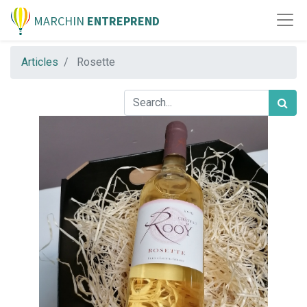
MARCHIN
ENTREPREND
Articles
Rosette