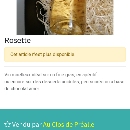
Rosette
Cet article n'est plus disponible.
Vin moelleux idéal sur un foie gras, en apéritif
ou encore sur des desserts acidulés, peu sucrés ou à base
de chocolat amer.
Vendu par
Au Clos de Préalle