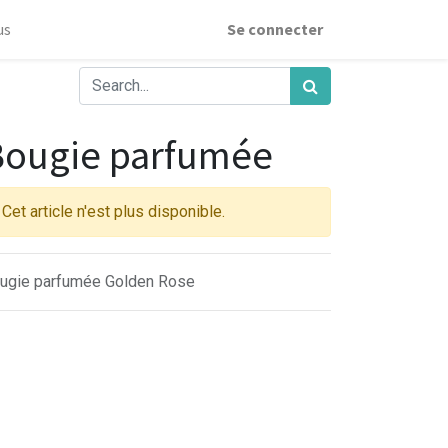
us
Se connecter
Bougie parfumée
Cet article n'est plus disponible.
ugie parfumée Golden Rose