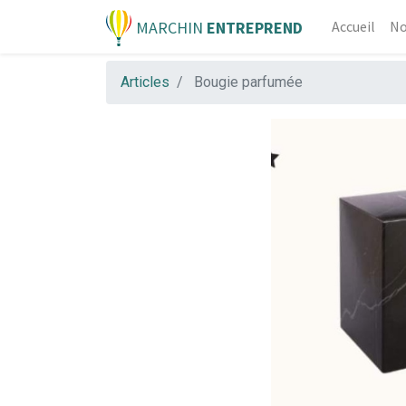
MARCHIN
ENTREPREND
Accueil
No
Articles
Bougie parfumée