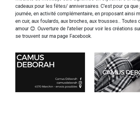
cadeaux pour les fêtes/ anniversaires. C'est pour ça que 
journée, en activité complémentaire, en proposant ainsi 
en cuir, aux foulards, aux broches, aux trousses... Toute
amour 😊. Ouverture de l'atelier pour voir les créations 
se trouvent sur ma page Facebook.