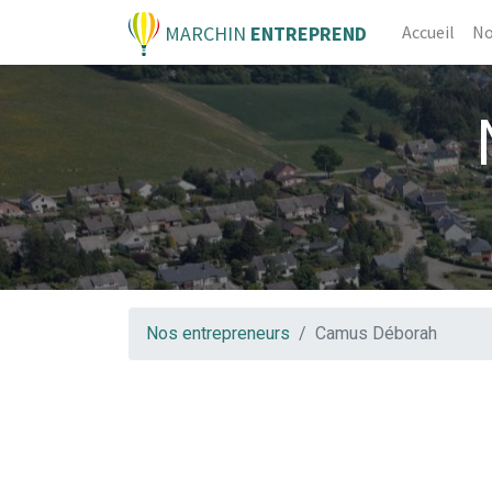
MARCHIN
ENTREPREND
Accueil
No
Nos entrepreneurs
Camus Déborah