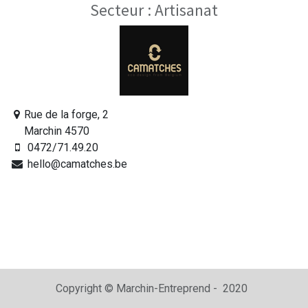
Secteur :
Artisanat
Rue de la forge, 2
Marchin 4570
0472/71.49.20
hello@camatches.be
Copyright © Marchin-Entreprend - 2020